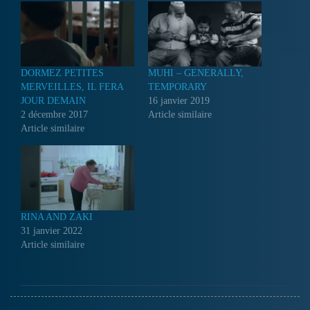
DORMEZ PETITES
MUHI – GENERALLY,
MERVEILLES, IL FERA
TEMPORARY
JOUR DEMAIN
16 janvier 2019
2 décembre 2017
Article similaire
Article similaire
RINA AND ZAKI
31 janvier 2022
Article similaire