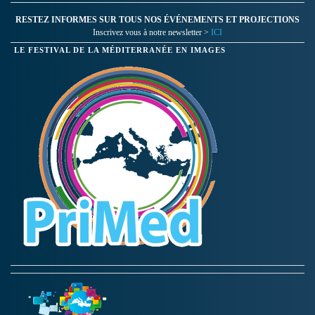
RESTEZ INFORMES SUR TOUS NOS ÉVÉNEMENTS ET PROJECTIONS
Inscrivez vous à notre newsletter >
ICI
LE FESTIVAL DE LA MÉDITERRANÉE EN IMAGES