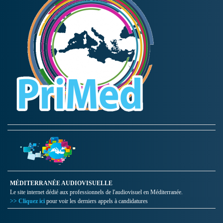
MÉDITERRANÉE AUDIOVISUELLE
Le site internet dédié aux professionnels de l'audiovisuel en Méditerranée.
>> Cliquez ici
pour voir les derniers appels à candidatures