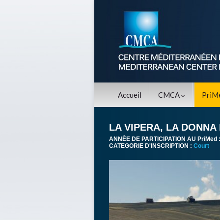
Accueil
CMCA
PriM
LA VIPERA, LA DONNA
ANNÈE DE PARTICIPATION AU PriMed 
CATEGORIE D'INSCRIPTION :
Court