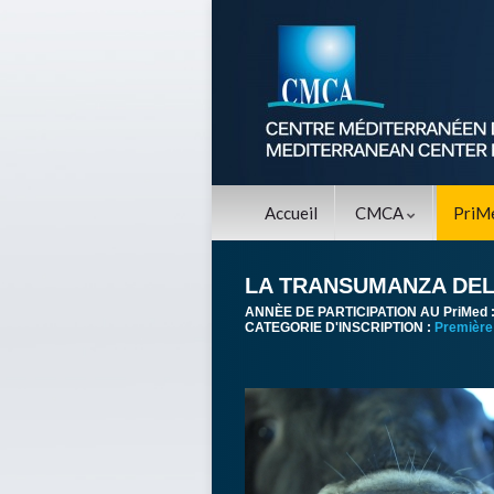
Accueil
CMCA
PriM
LA TRANSUMANZA DEL
ANNÈE DE PARTICIPATION AU PriMed 
CATEGORIE D'INSCRIPTION :
Première