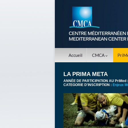
Accueil
CMCA
PriM
LA PRIMA META
ANNÈE DE PARTICIPATION AU PriMed 
CATEGORIE D'INSCRIPTION :
Enjeux M