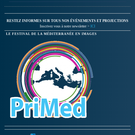
RESTEZ INFORMES SUR TOUS NOS ÉVÉNEMENTS ET PROJECTIONS
Inscrivez vous à notre newsletter >
ICI
LE FESTIVAL DE LA MÉDITERRANÉE EN IMAGES