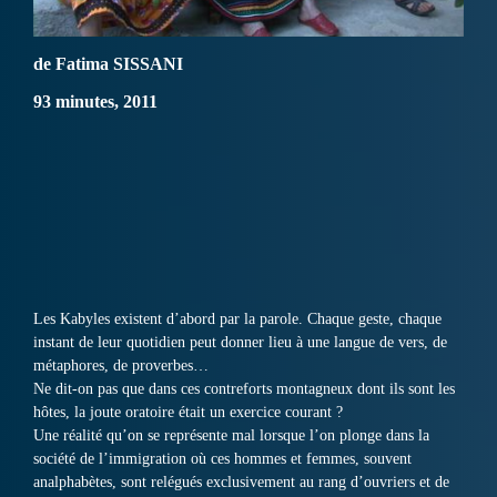
de Fatima SISSANI
93 minutes, 2011
Les Kabyles existent d’abord par la parole. Chaque geste, chaque
instant de leur quotidien peut donner lieu à une langue de vers, de
métaphores, de proverbes…
Ne dit-on pas que dans ces contreforts montagneux dont ils sont les
hôtes, la joute oratoire était un exercice courant ?
Une réalité qu’on se représente mal lorsque l’on plonge dans la
société de l’immigration où ces hommes et femmes, souvent
analphabètes, sont relégués exclusivement au rang d’ouvriers et de