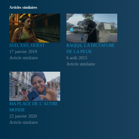
Articles similaires
SUD, EST, OUEST
RAQQA, LA DICTATURE
17 janvier 2019
DE LA PEUR
Article similaire
6 août 2015
Article similaire
MA PLACE DE L’AUTRE
MONDE
22 janvier 2020
Article similaire