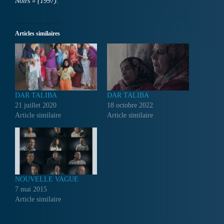
Noirs » (1997).
Articles similaires
DAR TALIBA
DAR TALIBA
21 juillet 2020
18 octobre 2022
Article similaire
Article similaire
NOUVELLE VAGUE
7 mai 2015
Article similaire