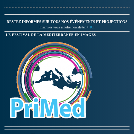
RESTEZ INFORMES SUR TOUS NOS ÉVÉNEMENTS ET PROJECTIONS
Inscrivez vous à notre newsletter >
ICI
LE FESTIVAL DE LA MÉDITERRANÉE EN IMAGES