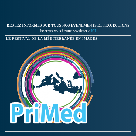
RESTEZ INFORMES SUR TOUS NOS ÉVÉNEMENTS ET PROJECTIONS
Inscrivez vous à notre newsletter >
ICI
LE FESTIVAL DE LA MÉDITERRANÉE EN IMAGES