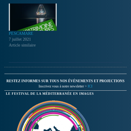
PESCAMARE
7 juillet 2021
Article similaire
RESTEZ INFORMES SUR TOUS NOS ÉVÉNEMENTS ET PROJECTIONS
Inscrivez vous à notre newsletter >
ICI
LE FESTIVAL DE LA MÉDITERRANÉE EN IMAGES