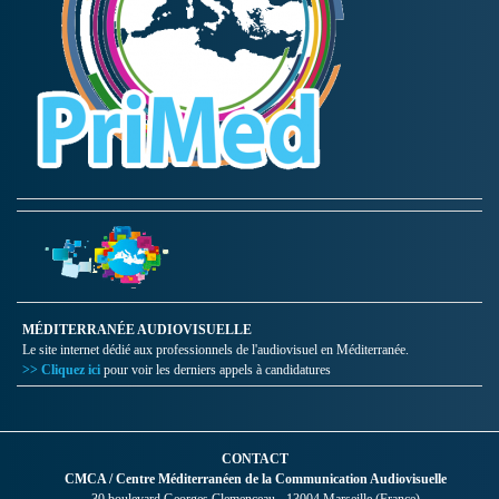
MÉDITERRANÉE AUDIOVISUELLE
Le site internet dédié aux professionnels de l'audiovisuel en Méditerranée.
>> Cliquez ici
pour voir les derniers appels à candidatures
CONTACT
CMCA / Centre Méditerranéen de la Communication Audiovisuelle