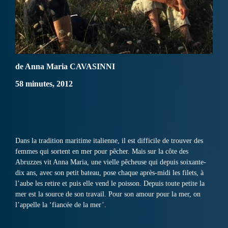
de Anna Maria CAVASINNI
58 minutes, 2012
Dans la tradition maritime italienne, il est difficile de trouver des
femmes qui sortent en mer pour pêcher. Mais sur la côte des
Abruzzes vit Anna Maria, une vielle pêcheuse qui depuis soixante-
dix ans, avec son petit bateau, pose chaque après-midi les filets, à
l’aube les retire et puis elle vend le poisson. Depuis toute petite la
mer est la source de son travail. Pour son amour pour la mer, on
l’appelle la ‘fiancée de la mer’.