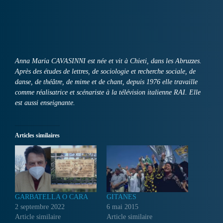
Anna Maria CAVASINNI est née et vit à Chieti, dans les Abruzzes.
Après des études de lettres, de sociologie et recherche sociale, de
danse, de théâtre, de mime et de chant, depuis 1976 elle travaille
comme réalisatrice et scénariste à la télévision italienne RAI. Elle
est aussi enseignante.
Articles similaires
GARBATELLA O CARA
GITANES
2 septembre 2022
6 mai 2015
Article similaire
Article similaire