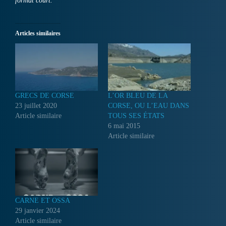
format court.
Articles similaires
GRECS DE CORSE
L’OR BLEU DE LA
23 juillet 2020
CORSE, OU L’EAU DANS
Article similaire
TOUS SES ÉTATS
6 mai 2015
Article similaire
CARNE ET OSSA
29 janvier 2024
Article similaire