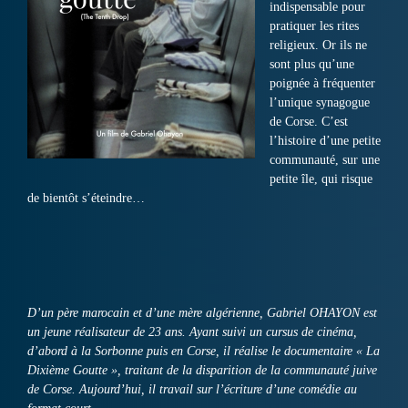
indispensable pour
pratiquer les rites
religieux. Or ils ne
sont plus qu’une
poignée à fréquenter
l’unique synagogue
de Corse. C’est
l’histoire d’une petite
communauté, sur une
petite île, qui risque
de bientôt s’éteindre…
D’un père marocain et d’une mère algérienne, Gabriel OHAYON est
un jeune réalisateur de 23 ans. Ayant suivi un cursus de cinéma,
d’abord à la Sorbonne puis en Corse, il réalise le documentaire « La
Dixième Goutte », traitant de la disparition de la communauté juive
de Corse. Aujourd’hui, il travail sur l’écriture d’une comédie au