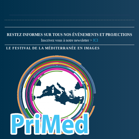
RESTEZ INFORMES SUR TOUS NOS ÉVÉNEMENTS ET PROJECTIONS
Inscrivez vous à notre newsletter >
ICI
LE FESTIVAL DE LA MÉDITERRANÉE EN IMAGES