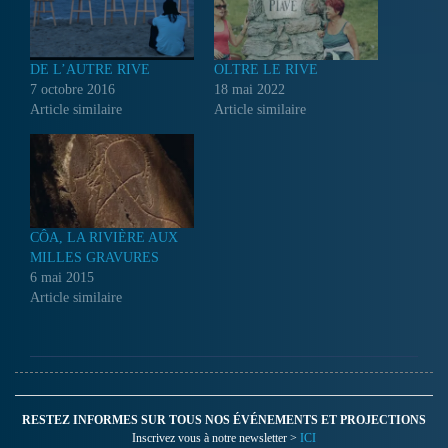
DE L’AUTRE RIVE
OLTRE LE RIVE
7 octobre 2016
18 mai 2022
Article similaire
Article similaire
CÔA, LA RIVIÈRE AUX
MILLES GRAVURES
6 mai 2015
Article similaire
RESTEZ INFORMES SUR TOUS NOS ÉVÉNEMENTS ET PROJECTIONS
Inscrivez vous à notre newsletter >
ICI