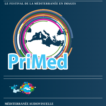
LE FESTIVAL DE LA MÉDITERRANÉE EN IMAGES
MÉDITERRANÉE AUDIOVISUELLE