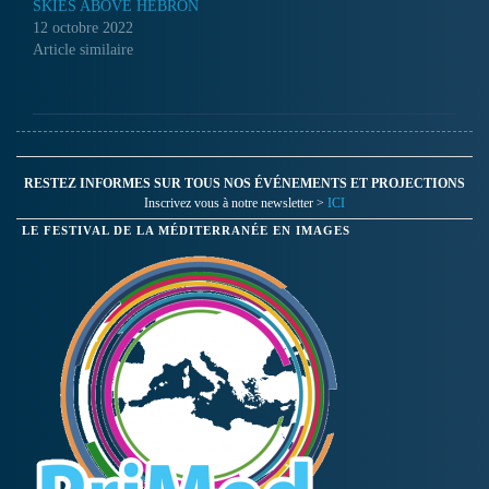
SKIES ABOVE HEBRON
12 octobre 2022
Article similaire
RESTEZ INFORMES SUR TOUS NOS ÉVÉNEMENTS ET PROJECTIONS
Inscrivez vous à notre newsletter >
ICI
LE FESTIVAL DE LA MÉDITERRANÉE EN IMAGES