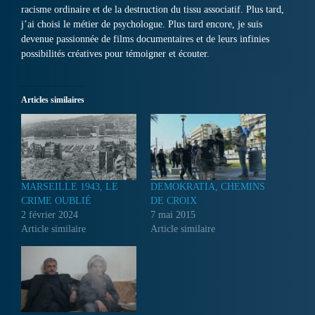
racisme ordinaire et de la destruction du tissu associatif. Plus tard,
j’ai choisi le métier de psychologue. Plus tard encore, je suis
devenue passionnée de films documentaires et de leurs infinies
possibilités créatives pour témoigner et écouter.
Articles similaires
MARSEILLE 1943, LE
DEMOKRATIA, CHEMINS
CRIME OUBLIÉ
DE CROIX
2 février 2024
7 mai 2015
Article similaire
Article similaire