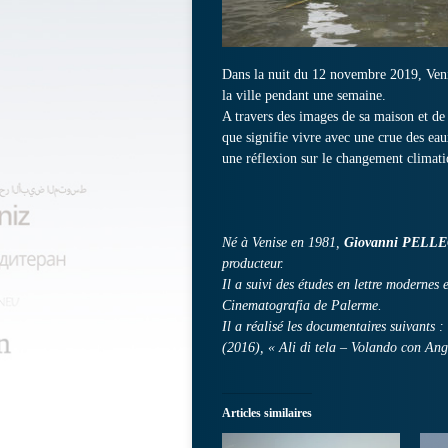
Dans la nuit du 12 novembre 2019, Veni
la ville pendant une semaine.
A travers des images de sa maison et de 
que signifie vivre avec une crue des eaux
une réflexion sur le changement climati
Né à Venise en 1981,
Giovanni PELLE
producteur.
Il a suivi des études en lettre modernes
Cinematografia de Palerme.
Il a réalisé les documentaires suivants
(2016), « Ali di tela – Volando con An
Articles similaires