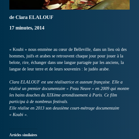
de Clara ELALOUF
17 minutes, 2014
« Koubi » nous emmène au cœur de Belleville, dans un lieu où des
hommes, juifs et arabes se retrouvent chaque jour pour jouer à la
belote, rire, échanger dans une langue partagée par les anciens, la
langue de leur terre et de leurs souvenirs : le judéo arabe.
Clara ELALOUF est une réalisatrice et auteure française. Elle a
réalisé un premier documentaire « Peau Neuve » en 2009 qui montre
les bains douches du XIXème arrondissement à Paris. Ce film
participa à de nombreux festivals.
Elle réalise en 2013 son deuxième court-métrage documentaire
« Koubi ».
Articles similaires