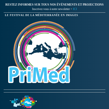
RESTEZ INFORMES SUR TOUS NOS ÉVÉNEMENTS ET PROJECTIONS
Inscrivez vous à notre newsletter >
ICI
LE FESTIVAL DE LA MÉDITERRANÉE EN IMAGES