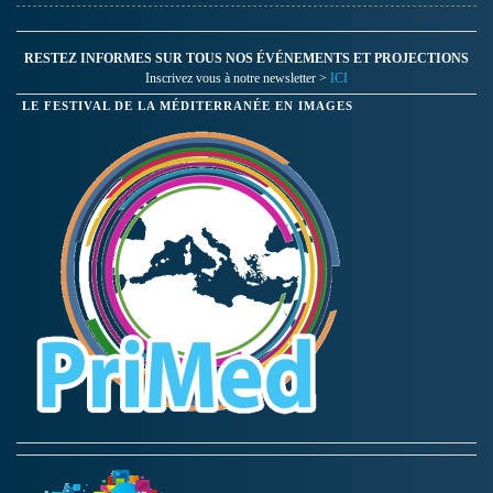
RESTEZ INFORMES SUR TOUS NOS ÉVÉNEMENTS ET PROJECTIONS
Inscrivez vous à notre newsletter >
ICI
LE FESTIVAL DE LA MÉDITERRANÉE EN IMAGES