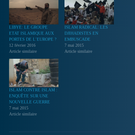
LIBYE: LE GROUPE
ISLAM RADICAL: LES
ETAT ISLAMIQUE AUX
DJIHADISTES EN
PORTES DE L’EUROPE ?
EMBUSCADE
12 février 2016
7 mai 2015
Article similaire
Article similaire
ISLAM CONTRE ISLAM :
ENQUÊTE SUR UNE
NOUVELLE GUERRE
7 mai 2015
Article similaire