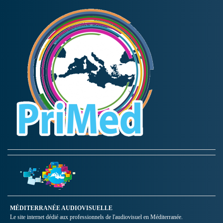
MÉDITERRANÉE AUDIOVISUELLE
Le site internet dédié aux professionnels de l'audiovisuel en Méditerranée.