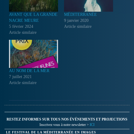
AVANT QUE LA GRANDE
MÉDITERRANÉE
NACRE MEURE
9 janvier 2020
5 février 2024
Article similaire
Article similaire
AU NOM DE LA MER
7 juillet 2021
Article similaire
RESTEZ INFORMES SUR TOUS NOS ÉVÉNEMENTS ET PROJECTIONS
Inscrivez vous à notre newsletter >
ICI
LE FESTIVAL DE LA MÉDITERRANÉE EN IMAGES