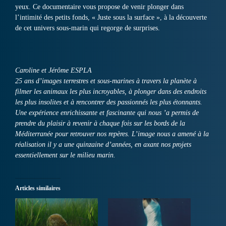
yeux. Ce documentaire vous propose de venir plonger dans
l’intimité des petits fonds, « Juste sous la surface », à la découverte
de cet univers sous-marin qui regorge de surprises.
Caroline et Jérôme ESPLA
25 ans d’images terrestres et sous-marines à travers la planète à
filmer les animaux les plus incroyables, à plonger dans des endroits
les plus insolites et à rencontrer des passionnés les plus étonnants.
Une expérience enrichissante et fascinante qui nous ’a permis de
prendre du plaisir à revenir à chaque fois sur les bords de la
Méditerranée pour retrouver nos repères. L’image nous a amené à la
réalisation il y a une quinzaine d’années, en axant nos projets
essentiellement sur le milieu marin.
Articles similaires