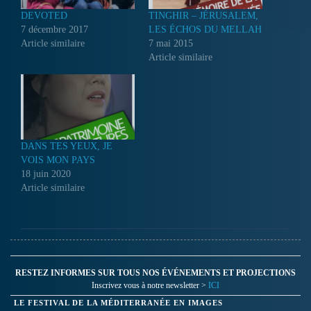
DEVOTED
TINGHIR – JÉRUSALEM,
7 décembre 2017
LES ÉCHOS DU MELLAH
Article similaire
7 mai 2015
Article similaire
DANS TES YEUX, JE
VOIS MON PAYS
18 juin 2020
Article similaire
RESTEZ INFORMES SUR TOUS NOS ÉVÉNEMENTS ET PROJECTIONS
Inscrivez vous à notre newsletter >
ICI
LE FESTIVAL DE LA MÉDITERRANÉE EN IMAGES