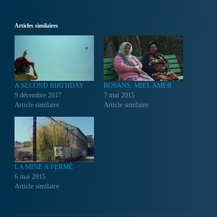
Articles similaires
A SECOND BIRTHDAY
ROSANS, MIEL AMER
9 décembre 2017
7 mai 2015
Article similaire
Article similaire
LA MINE A FERMÉ
6 mai 2015
Article similaire