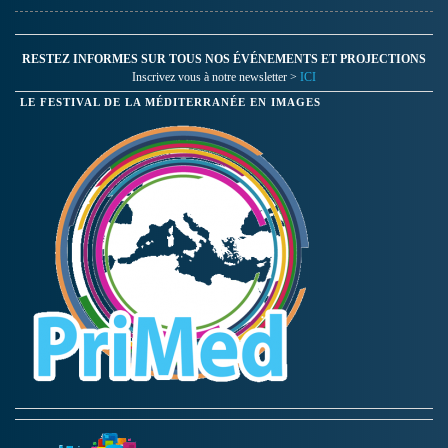
RESTEZ INFORMES SUR TOUS NOS ÉVÉNEMENTS ET PROJECTIONS
Inscrivez vous à notre newsletter >
ICI
LE FESTIVAL DE LA MÉDITERRANÉE EN IMAGES