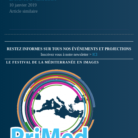
10 janvier 2019
Article similaire
RESTEZ INFORMES SUR TOUS NOS ÉVÉNEMENTS ET PROJECTIONS
Inscrivez vous à notre newsletter >
ICI
LE FESTIVAL DE LA MÉDITERRANÉE EN IMAGES