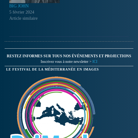
BIG JOHN
5 février 2024
Article similaire
RESTEZ INFORMES SUR TOUS NOS ÉVÉNEMENTS ET PROJECTIONS
Inscrivez vous à notre newsletter >
ICI
LE FESTIVAL DE LA MÉDITERRANÉE EN IMAGES