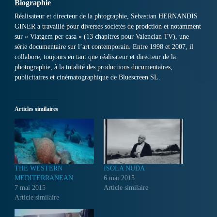
Biographie
Réalisateur et directeur de la phtographie, Sebastian HERNANDIS
GINER a travaillé pour diverses sociétés de prodction et notamment
sur « Viatgem per casa » (13 chapitres pour Valencian TV), une
série documentaire sur l’art contemporain. Entre 1998 et 2007, il
collabore, toujours en tant que réalisateur et directeur de la
photographie, à la totalité des productions documentaires,
publicitaires et cinématographique de Bluescreen SL.
Articles similaires
THE WESTERN
ISOLA NUDA
MEDITERRANEAN
6 mai 2015
7 mai 2015
Article similaire
Article similaire