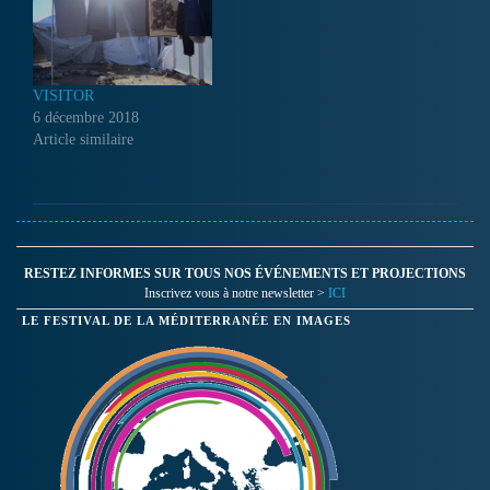
VISITOR
6 décembre 2018
Article similaire
RESTEZ INFORMES SUR TOUS NOS ÉVÉNEMENTS ET PROJECTIONS
Inscrivez vous à notre newsletter >
ICI
LE FESTIVAL DE LA MÉDITERRANÉE EN IMAGES