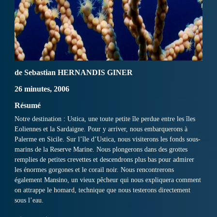
de Sebastian HERNANDIS GINER
26 minutes, 2006
Résumé
Notre destination : Ustica, une toute petite île perdue entre les îles
Eoliennes et la Sardaigne. Pour y arriver, nous embarquerons à
Palerme en Sicile. Sur l’île d’Ustica, nous visiterons les fonds sous-
marins de la Reserve Marine. Nous plongerons dans des grottes
remplies de petites crevettes et descendrons plus bas pour admirer
les énormes gorgones et le corail noir. Nous rencontrerons
également Mansino, un vieux pêcheur qui nous expliquera comment
on attrappe le homard, technique que nous testerons directement
sous l’eau.