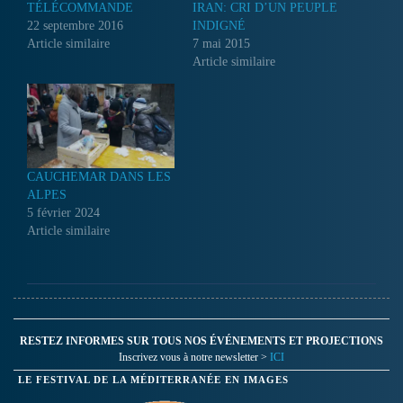
TÉLÉCOMMANDE
IRAN: CRI D’UN PEUPLE
22 septembre 2016
INDIGNÉ
Article similaire
7 mai 2015
Article similaire
CAUCHEMAR DANS LES
ALPES
5 février 2024
Article similaire
RESTEZ INFORMES SUR TOUS NOS ÉVÉNEMENTS ET PROJECTIONS
Inscrivez vous à notre newsletter >
ICI
LE FESTIVAL DE LA MÉDITERRANÉE EN IMAGES