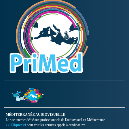
MÉDITERRANÉE AUDIOVISUELLE
Le site internet dédié aux professionnels de l'audiovisuel en Méditerranée.
>> Cliquez ici
pour voir les derniers appels à candidatures