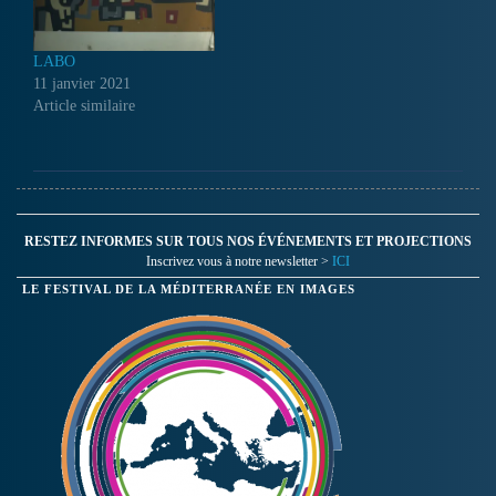
partager sa vie et l'histoire…
LABO
11 janvier 2021
Article similaire
RESTEZ INFORMES SUR TOUS NOS ÉVÉNEMENTS ET PROJECTIONS
Inscrivez vous à notre newsletter >
ICI
LE FESTIVAL DE LA MÉDITERRANÉE EN IMAGES