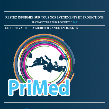
RESTEZ INFORMES SUR TOUS NOS ÉVÉNEMENTS ET PROJECTIONS
Inscrivez vous à notre newsletter >
ICI
LE FESTIVAL DE LA MÉDITERRANÉE EN IMAGES