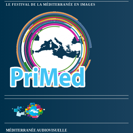
LE FESTIVAL DE LA MÉDITERRANÉE EN IMAGES
MÉDITERRANÉE AUDIOVISUELLE