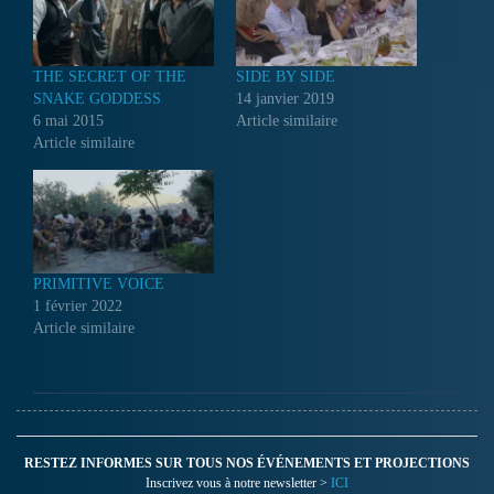
THE SECRET OF THE
SIDE BY SIDE
SNAKE GODDESS
14 janvier 2019
6 mai 2015
Article similaire
Article similaire
PRIMITIVE VOICE
1 février 2022
Article similaire
RESTEZ INFORMES SUR TOUS NOS ÉVÉNEMENTS ET PROJECTIONS
Inscrivez vous à notre newsletter >
ICI