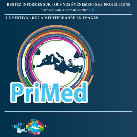
RESTEZ INFORMES SUR TOUS NOS ÉVÉNEMENTS ET PROJECTIONS
Inscrivez vous à notre newsletter >
ICI
LE FESTIVAL DE LA MÉDITERRANÉE EN IMAGES