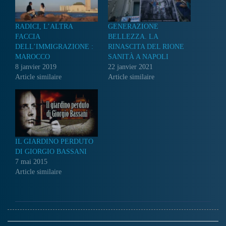
RADICI, L’ALTRA
GENERAZIONE
FACCIA
BELLEZZA. LA
DELL’IMMIGRAZIONE :
RINASCITA DEL RIONE
MAROCCO
SANITÀ A NAPOLI
8 janvier 2019
22 janvier 2021
Article similaire
Article similaire
IL GIARDINO PERDUTO
DI GIORGIO BASSANI
7 mai 2015
Article similaire