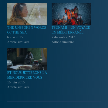
THE UNSPOKEN WORDS
TSUNAMI – UN VOYAGE
OF THE SEA
EN MÉDITERRANÉE
6 mai 2015
2 décembre 2017
Article similaire
Article similaire
ET NOUS JETTERONS LA
MER DERRIERE VOUS
16 juin 2016
Article similaire