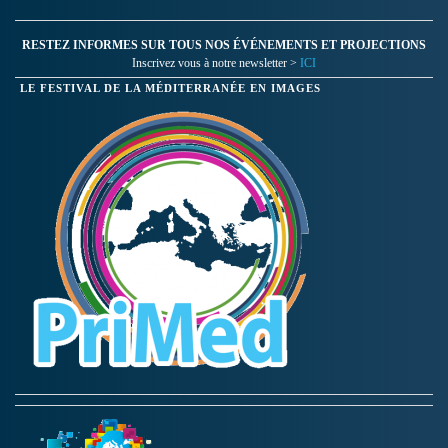
RESTEZ INFORMES SUR TOUS NOS ÉVÉNEMENTS ET PROJECTIONS
Inscrivez vous à notre newsletter >
ICI
LE FESTIVAL DE LA MÉDITERRANÉE EN IMAGES