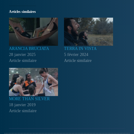
Articles similaires
ARANCIA BRUCIATA
TERRA IN VISTA
28 janvier 2025
5 février 2024
Article similaire
Article similaire
MORE THAN SILVER
18 janvier 2019
Article similaire