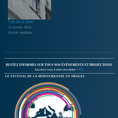
THE BUILDING
12 février 2024
Article similaire
RESTEZ INFORMES SUR TOUS NOS ÉVÉNEMENTS ET PROJECTIONS
Inscrivez vous à notre newsletter >
ICI
LE FESTIVAL DE LA MÉDITERRANÉE EN IMAGES