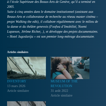
à l’école Supérieure des Beaux-Arts de Genève, qu’il a terminé en
2005.
Suite à cinq années dans le domaine institutionnel (assistant aux
Beaux-Arts et collaborateur de recherche au réseau master cinéma –
projet Walking the edit), il collabore régulièrement avec le milieu de
la danse et du théâtre genevois (Foofwa d’Imobilité, Noemi
Lapzeson, Jérôme Richer,..), et développe des projets documentaires.
« Hotel Jugoslavija » est son premier long-métrage documentaire.
Articles similaires
INVENTORY
MUSEUM OF THE
13 mars 2026
REVOLUTION
Article similaire
31 août 2022
Article similaire