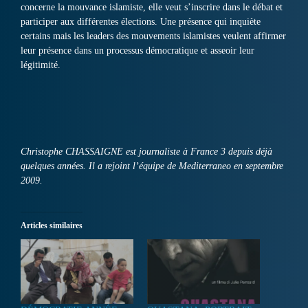
concerne la mouvance islamiste, elle veut s’inscrire dans le débat et
participer aux différentes élections. Une présence qui inquiète
certains mais les leaders des mouvements islamistes veulent affirmer
leur présence dans un processus démocratique et asseoir leur
légitimité.
Christophe CHASSAIGNE est journaliste à France 3 depuis déjà
quelques années. Il a rejoint l’équipe de Mediterraneo en septembre
2009.
Articles similaires