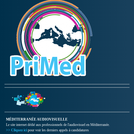
MÉDITERRANÉE AUDIOVISUELLE
Le site internet dédié aux professionnels de l'audiovisuel en Méditerranée.
>> Cliquez ici
pour voir les derniers appels à candidatures