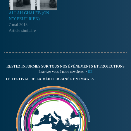
ALLAH GHALEB (ON
N’Y PEUT RIEN)
7 mai 2015
Article similaire
RESTEZ INFORMES SUR TOUS NOS ÉVÉNEMENTS ET PROJECTIONS
Inscrivez vous à notre newsletter >
ICI
LE FESTIVAL DE LA MÉDITERRANÉE EN IMAGES