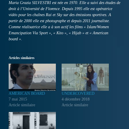
Maria Grazia SILVESTRI est née en 1970. Elle a suivi des études de
droit à l’Université de Florence. Depuis 1995 elle est opératrice
vidéo pour les chaînes Rai et Sky sur des émissions sportives. A
partir de 2000 elle est photographe et depuis 2011 journaliste.
Comme réalisatrice elle a à son actif les films « Islam/Women
Emancipation Via Sport », « Kito », « Hijab » et « American
board ».
Articles similaires
AMERICAN BOARD
UNDERCOVERED
7 mai 2015
4 décembre 2018
Article similaire
Article similaire