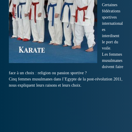
Certaines
fédérations
sportives
international
es
interdisent
le port du
voile.
Les femmes
musulmanes
doivent faire
face à un choix : religion ou passion sportive ?
Cinq femmes musulmanes dans l’Egypte de la post-révolution 2011,
nous expliquent leurs raisons et leurs choix.