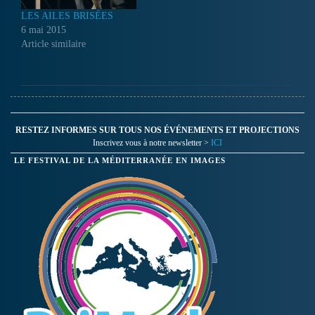
LES AILES BRISÉES
6 mai 2015
Article similaire
RESTEZ INFORMES SUR TOUS NOS ÉVÉNEMENTS ET PROJECTIONS
Inscrivez vous à notre newsletter >
ICI
LE FESTIVAL DE LA MÉDITERRANÉE EN IMAGES