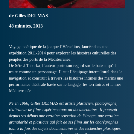
de Gilles DELMAS
48 minutes, 2013
Voyage poétique de la jonque l’Héraclitus, lancée dans une
expédition 2011-2014 pour explorer les histoires culturelles des
peuples des ports de la Méditerranée.
De Sète à Tabarka, l’auteur porte son regard sur le bateau qu’il
traite comme un personnage. Il suit l’équipage interculturel dans la
navigation et construit à travers les histoires intimes des marins une
performance théâtrale basée sur le langage, les territoires et la mer
Méditerranée.
Né en 1966, Gilles DELMAS est artiste plasticien, photographe,
réalisateur de films expérimentaux ou documentaires. Il poursuit
depuis ses débuts une certaine sensation de l’image, une certaine
granularité et plastique qui fait de ses films sur les chorégraphes
tout à la fois des objets documentaires et des recherches plastiques.