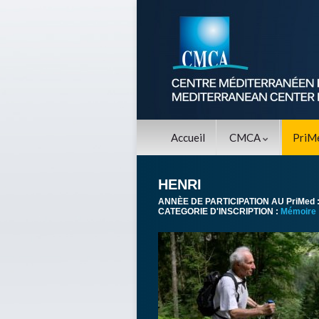
Accueil
CMCA
PriM
HENRI
ANNÈE DE PARTICIPATION AU PriMed 
CATEGORIE D'INSCRIPTION :
Mémoire