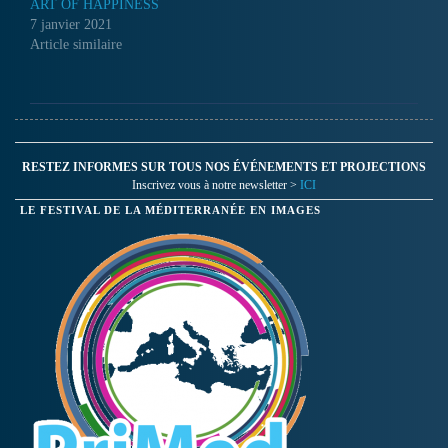
ART OF HAPPINESS
7 janvier 2021
Article similaire
RESTEZ INFORMES SUR TOUS NOS ÉVÉNEMENTS ET PROJECTIONS
Inscrivez vous à notre newsletter >
ICI
LE FESTIVAL DE LA MÉDITERRANÉE EN IMAGES