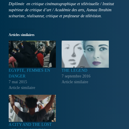
Diplômée en critique cinématographique et télévisuelle / Institut
supérieur de critique d’art / Académie des arts, Asmaa Ibrahim
scénariste, réalisateur, critique et professeur de télévision.
Articles similaires
EGYPTE, FEMMES EN
THE LEGEND
DANGER
7 septembre 2016
7 mai 2015
Article similaire
Article similaire
A CITY AND THE LOST