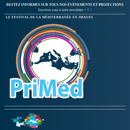
RESTEZ INFORMES SUR TOUS NOS ÉVÉNEMENTS ET PROJECTIONS
Inscrivez vous à notre newsletter >
ICI
LE FESTIVAL DE LA MÉDITERRANÉE EN IMAGES