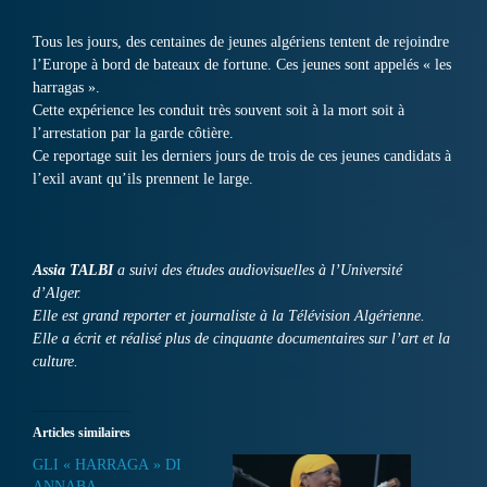
Tous les jours, des centaines de jeunes algériens tentent de rejoindre
l’Europe à bord de bateaux de fortune. Ces jeunes sont appelés « les
harragas ».
Cette expérience les conduit très souvent soit à la mort soit à
l’arrestation par la garde côtière.
Ce reportage suit les derniers jours de trois de ces jeunes candidats à
l’exil avant qu’ils prennent le large.
Assia TALBI
a suivi des études audiovisuelles à l’Université
d’Alger.
Elle est grand reporter et journaliste à la Télévision Algérienne.
Elle a écrit et réalisé plus de cinquante documentaires sur l’art et la
culture.
Articles similaires
GLI « HARRAGA » DI
ANNABA