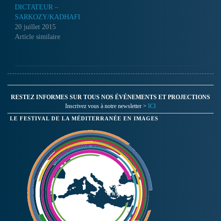
DICTATEUR –
SARKOZY/KADHAFI
20 juillet 2015
Article similaire
RESTEZ INFORMES SUR TOUS NOS ÉVÉNEMENTS ET PROJECTIONS
Inscrivez vous à notre newsletter >
ICI
LE FESTIVAL DE LA MÉDITERRANÉE EN IMAGES