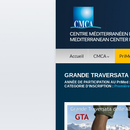
Accueil
CMCA
PriM
GRANDE TRAVERSATA 
ANNÈE DE PARTICIPATION AU PriMed 
CATEGORIE D'INSCRIPTION :
Première