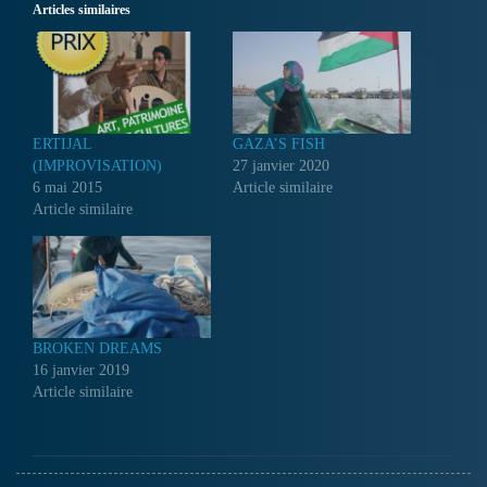
Articles similaires
ERTIJAL
GAZA’S FISH
(IMPROVISATION)
27 janvier 2020
6 mai 2015
Article similaire
Article similaire
BROKEN DREAMS
16 janvier 2019
Article similaire