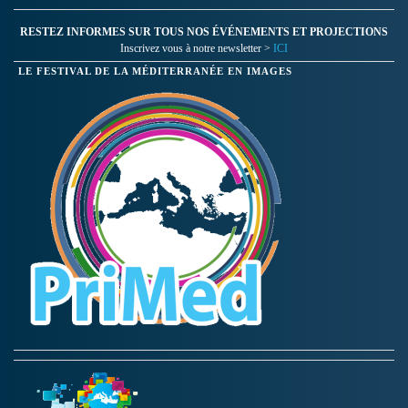
RESTEZ INFORMES SUR TOUS NOS ÉVÉNEMENTS ET PROJECTIONS
Inscrivez vous à notre newsletter >
ICI
LE FESTIVAL DE LA MÉDITERRANÉE EN IMAGES