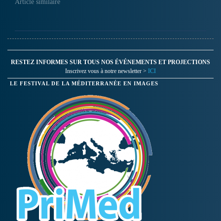
Article similaire
RESTEZ INFORMES SUR TOUS NOS ÉVÉNEMENTS ET PROJECTIONS
Inscrivez vous à notre newsletter >
ICI
LE FESTIVAL DE LA MÉDITERRANÉE EN IMAGES