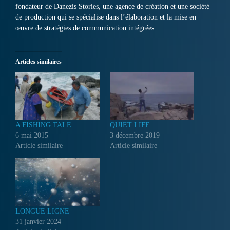
fondateur de Danezis Stories, une agence de création et une société
de production qui se spécialise dans l’élaboration et la mise en
œuvre de stratégies de communication intégrées.
Articles similaires
A FISHING TALE
QUIET LIFE
6 mai 2015
3 décembre 2019
Article similaire
Article similaire
LONGUE LIGNE
31 janvier 2024