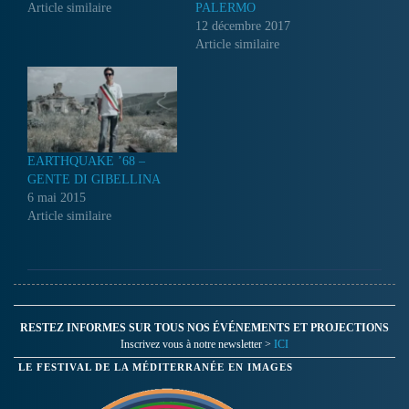
Article similaire
PALERMO
12 décembre 2017
Article similaire
EARTHQUAKE ’68 –
GENTE DI GIBELLINA
6 mai 2015
Article similaire
RESTEZ INFORMES SUR TOUS NOS ÉVÉNEMENTS ET PROJECTIONS
Inscrivez vous à notre newsletter >
ICI
LE FESTIVAL DE LA MÉDITERRANÉE EN IMAGES