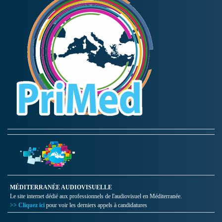
MÉDITERRANÉE AUDIOVISUELLE
Le site internet dédié aux professionnels de l'audiovisuel en Méditerranée.
>> Cliquez ici
pour voir les derniers appels à candidatures