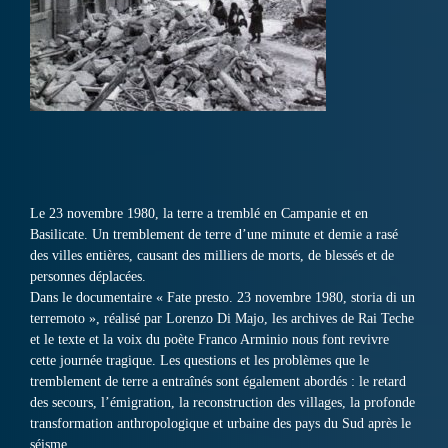
Le 23 novembre 1980, la terre a tremblé en Campanie et en
Basilicate. Un tremblement de terre d’une minute et demie a rasé
des villes entières, causant des milliers de morts, de blessés et de
personnes déplacées.
Dans le documentaire « Fate presto. 23 novembre 1980, storia di un
terremoto », réalisé par Lorenzo Di Majo, les archives de Rai Teche
et le texte et la voix du poète Franco Arminio nous font revivre
cette journée tragique. Les questions et les problèmes que le
tremblement de terre a entraînés sont également abordés : le retard
des secours, l’émigration, la reconstruction des villages, la profonde
transformation anthropologique et urbaine des pays du Sud après le
séisme.