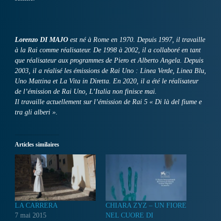
Lorenzo DI MAJO
est né à Rome en 1970. Depuis 1997, il travaille
à la Rai comme réalisateur. De 1998 à 2002, il a collaboré en tant
que réalisateur aux programmes de Piero et Alberto Angela. Depuis
2003, il a réalisé les émissions de Rai Uno : Linea Verde, Linea Blu,
Uno Mattina et La Vita in Diretta. En 2020, il a été le réalisateur
de l’émission de Rai Uno, L’Italia non finisce mai.
Il travaille actuellement sur l’émission de Rai 5 « Di là del fiume e
tra gli alberi ».
Articles similaires
LA CARRERA
CHIARA ZYZ – UN FIORE
7 mai 2015
NEL CUORE DI