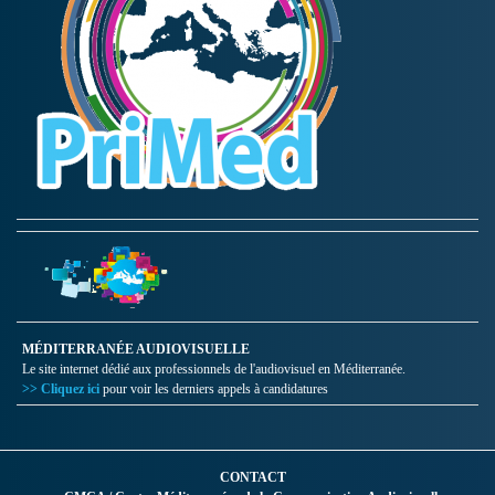
MÉDITERRANÉE AUDIOVISUELLE
Le site internet dédié aux professionnels de l'audiovisuel en Méditerranée.
>> Cliquez ici
pour voir les derniers appels à candidatures
CONTACT