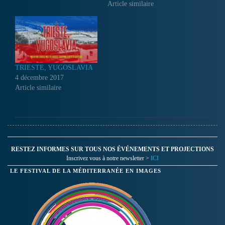
Article similaire
TRIESTE, YUGOSLAVIA
4 décembre 2017
Article similaire
RESTEZ INFORMES SUR TOUS NOS ÉVÉNEMENTS ET PROJECTIONS
Inscrivez vous à notre newsletter >
ICI
LE FESTIVAL DE LA MÉDITERRANÉE EN IMAGES