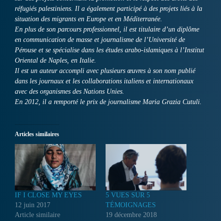
réfugiés palestiniens. Il a également participé à des projets liés à la
situation des migrants en Europe et en Méditerranée.
En plus de son parcours professionnel, il est titulaire d’un diplôme
en communication de masse et journalisme de l’Université de
Pérouse et se spécialise dans les études arabo-islamiques à l’Institut
Oriental de Naples, en Italie.
Il est un auteur accompli avec plusieurs œuvres à son nom publié
dans les journaux et les collaborations italiens et internationaux
avec des organismes des Nations Unies.
En 2012, il a remporté le prix de journalisme Maria Grazia Cutuli.
Articles similaires
IF I CLOSE MY EYES
5 VUES SUR 5
12 juin 2017
TÉMOIGNAGES
Article similaire
19 décembre 2018