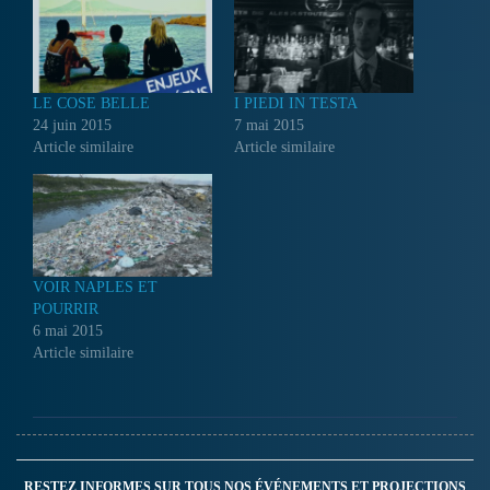
LE COSE BELLE
I PIEDI IN TESTA
24 juin 2015
7 mai 2015
Article similaire
Article similaire
VOIR NAPLES ET
POURRIR
6 mai 2015
Article similaire
RESTEZ INFORMES SUR TOUS NOS ÉVÉNEMENTS ET PROJECTIONS