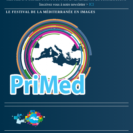
Inscrivez vous à notre newsletter >
ICI
LE FESTIVAL DE LA MÉDITERRANÉE EN IMAGES