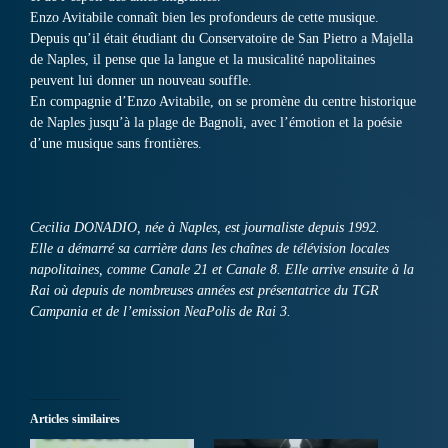
Enzo Avitabile connaît bien les profondeurs de cette musique.
Depuis qu’il était étudiant du Conservatoire de San Pietro a Majella
de Naples, il pense que la langue et la musicalité napolitaines
peuvent lui donner un nouveau souffle.
En compagnie d’Enzo Avitabile, on se promène du centre historique
de Naples jusqu’à la plage de Bagnoli, avec l’émotion et la poésie
d’une musique sans frontières.
Cecilia DONADIO, née à Naples, est journaliste depuis 1992.
Elle a démarré sa carrière dans les chaînes de télévision locales
napolitaines, comme Canale 21 et Canale 8. Elle arrive ensuite à la
Rai où depuis de nombreuses années est présentatrice du TGR
Campania et de l’emission NeaPolis de Rai 3.
Articles similaires