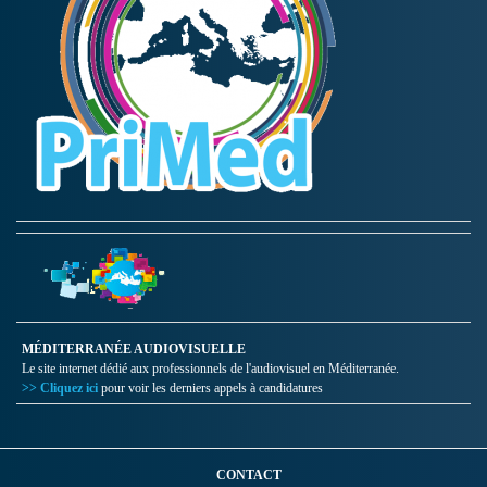
MÉDITERRANÉE AUDIOVISUELLE
Le site internet dédié aux professionnels de l'audiovisuel en Méditerranée.
>> Cliquez ici
pour voir les derniers appels à candidatures
CONTACT