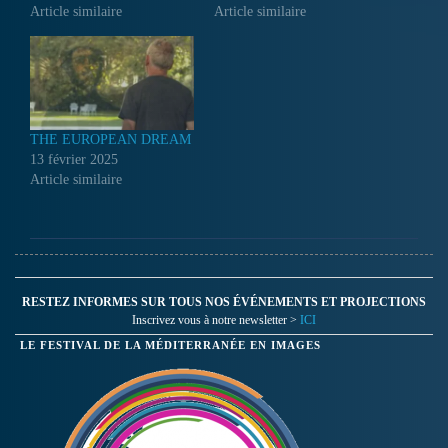
Article similaire
Article similaire
THE EUROPEAN DREAM
13 février 2025
Article similaire
RESTEZ INFORMES SUR TOUS NOS ÉVÉNEMENTS ET PROJECTIONS
Inscrivez vous à notre newsletter >
ICI
LE FESTIVAL DE LA MÉDITERRANÉE EN IMAGES