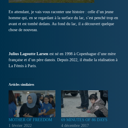
En attendant, je vais vous raconter une histoire : celle d’un jeune
homme qui, en se regardant à la surface du lac, s’est penché trop en
avant et est tombé dedans. Au fond du lac, il a découvert quelque
chose de nouveau.
Julius Lagoutte Larsen
est né en 1998 à Copenhague d’une mère
française et d’un père danois. Depuis 2022, il étudie la réalisation à
La Fémis à Paris.
Articles similaires
MOTHER OF FREEDOM
69 MINUTES OF 86 DAYS
1 février 2022
4 décembre 2017