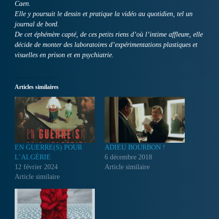
Caen.
Elle y poursuit le dessin et pratique la vidéo au quotidien, tel un
journal de bord.
De cet éphémère capté, de ces petits riens d’où l’intime affleure, elle
décide de monter des laboratoires d’expérimentations plastiques et
visuelles en prison et en psychiatrie.
Articles similaires
EN GUERRE(S) POUR
ADIEU BOURBON !
L’ALGÉRIE
6 décembre 2018
12 février 2024
Article similaire
Article similaire