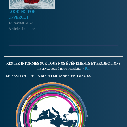
LOOKING FOR
UPPERCUT
14 février 2024
Article similaire
RESTEZ INFORMES SUR TOUS NOS ÉVÉNEMENTS ET PROJECTIONS
Inscrivez vous à notre newsletter >
ICI
LE FESTIVAL DE LA MÉDITERRANÉE EN IMAGES