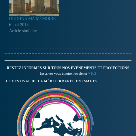
OUDHNA MA MÉMOIRE
6 mai 2015
Article similaire
RESTEZ INFORMES SUR TOUS NOS ÉVÉNEMENTS ET PROJECTIONS
Inscrivez vous à notre newsletter >
ICI
LE FESTIVAL DE LA MÉDITERRANÉE EN IMAGES