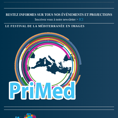
RESTEZ INFORMES SUR TOUS NOS ÉVÉNEMENTS ET PROJECTIONS
Inscrivez vous à notre newsletter >
ICI
LE FESTIVAL DE LA MÉDITERRANÉE EN IMAGES