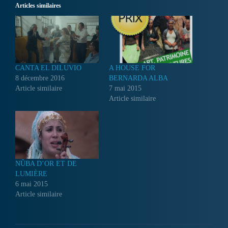
Articles similaires
A HOUSE FOR
CANTA EL DILUVIO
BERNARDA ALBA
8 décembre 2016
7 mai 2015
Article similaire
Article similaire
NÛBA D’OR ET DE
LUMIÈRE
6 mai 2015
Article similaire