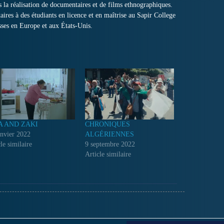
ns la réalisation de documentaires et de films ethnographiques.
aires à des étudiants en licence et en maîtrise au Sapir College
sses en Europe et aux États-Unis.
A AND ZAKI
CHRONIQUES
anvier 2022
ALGÉRIENNES
le similaire
9 septembre 2022
Article similaire