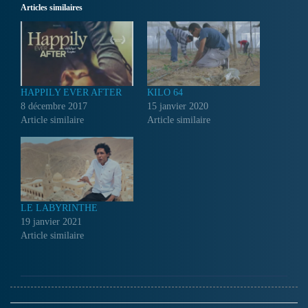
Articles similaires
HAPPILY EVER AFTER
KILO 64
8 décembre 2017
15 janvier 2020
Article similaire
Article similaire
LE LABYRINTHE
19 janvier 2021
Article similaire