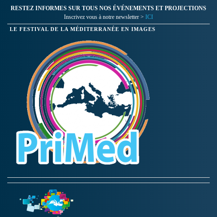
RESTEZ INFORMES SUR TOUS NOS ÉVÉNEMENTS ET PROJECTIONS
Inscrivez vous à notre newsletter >
ICI
LE FESTIVAL DE LA MÉDITERRANÉE EN IMAGES