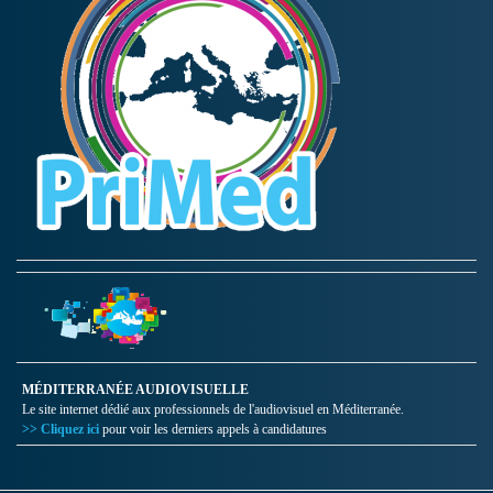
MÉDITERRANÉE AUDIOVISUELLE
Le site internet dédié aux professionnels de l'audiovisuel en Méditerranée.
>> Cliquez ici
pour voir les derniers appels à candidatures