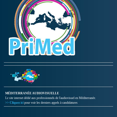
MÉDITERRANÉE AUDIOVISUELLE
Le site internet dédié aux professionnels de l'audiovisuel en Méditerranée.
>> Cliquez ici
pour voir les derniers appels à candidatures